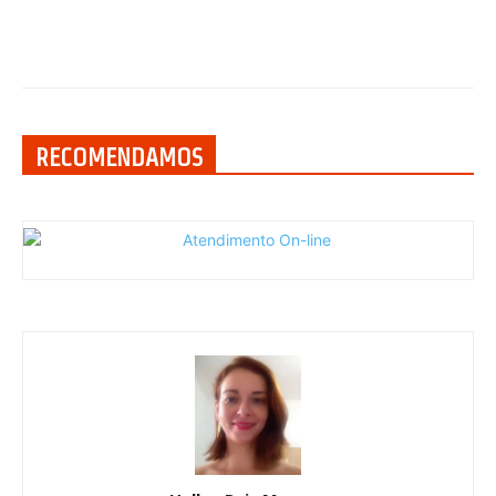
RECOMENDAMOS