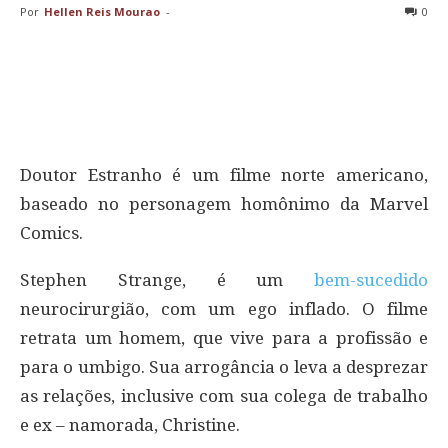
Por
Hellen Reis Mourao
-
0
Doutor Estranho é um filme norte americano,
baseado no personagem homônimo da Marvel
Comics.
Stephen Strange, é um
bem-sucedido
neurocirurgião, com um ego inflado. O filme
retrata um homem, que vive para a profissão e
para o umbigo. Sua arrogância o leva a desprezar
as relações, inclusive com sua colega de trabalho
e ex – namorada, Christine.