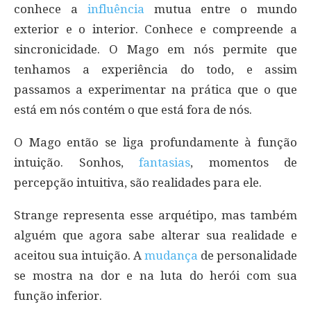
conhece a
influência
mutua entre o mundo
exterior e o interior. Conhece e compreende a
sincronicidade. O Mago em nós permite que
tenhamos a experiência do todo, e assim
passamos a experimentar na prática que o que
está em nós contém o que está fora de nós.
O Mago então se liga profundamente à função
intuição. Sonhos,
fantasias
, momentos de
percepção intuitiva, são realidades para ele.
Strange representa esse arquétipo, mas também
alguém que agora sabe alterar sua realidade e
aceitou sua intuição. A
mudança
de personalidade
se mostra na dor e na luta do herói com sua
função inferior.