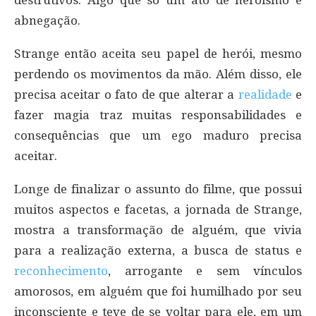
abnegação.
Strange então aceita seu papel de herói, mesmo
perdendo os movimentos da mão. Além disso, ele
precisa aceitar o fato de que alterar a
realidade
e
fazer magia traz muitas responsabilidades e
consequências que um ego maduro precisa
aceitar.
Longe de finalizar o assunto do filme, que possui
muitos aspectos e facetas, a jornada de Strange,
mostra a transformação de alguém, que vivia
para a realização externa, a busca de status e
reconhecimento
, arrogante e sem vínculos
amorosos, em alguém que foi humilhado por seu
inconsciente e teve de se voltar para ele, em um