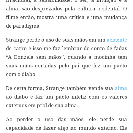
alma, são desprezados pela cultura ocidental. O
filme então, mostra uma crítica e uma mudança
de paradigma.
Strange perde o uso de suas mãos em um
acidente
de carro e isso me faz lembrar do conto de fadas
“A Donzela sem mãos”, quando a mocinha tem
suas mãos cortadas pelo pai que fez um pacto
com o diabo.
De certa forma, Strange também vende sua
alma
ao diabo e faz um pacto infeliz com os valores
externos em prol de sua alma.
Ao perder o uso das mãos, ele perde sua
capacidade de fazer algo no mundo externo. Ele