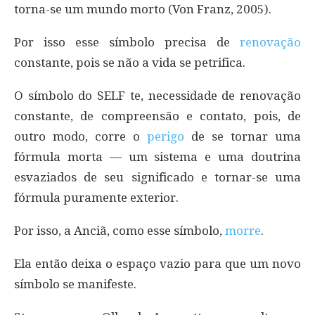
torna-se um mundo morto (Von Franz, 2005).
Por isso esse símbolo precisa de
renovação
constante, pois se não a vida se petrifica.
O símbolo do SELF te, necessidade de renovação
constante, de compreensão e contato, pois, de
outro modo, corre o
perigo
de se tornar uma
fórmula morta — um sistema e uma doutrina
esvaziados de seu significado e tornar-se uma
fórmula puramente exterior.
Por isso, a Anciã, como esse símbolo,
morre
.
Ela então deixa o espaço vazio para que um novo
símbolo se manifeste.