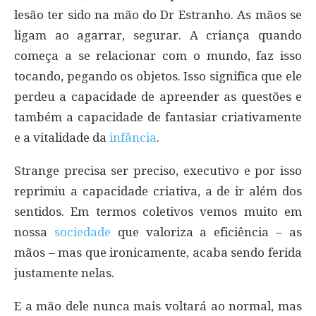
lesão ter sido na mão do Dr Estranho. As mãos se
ligam ao agarrar, segurar. A criança quando
começa a se relacionar com o mundo, faz isso
tocando, pegando os objetos. Isso significa que ele
perdeu a capacidade de apreender as questões e
também a capacidade de fantasiar criativamente
e a vitalidade da
infância
.
Strange precisa ser preciso, executivo e por isso
reprimiu a capacidade criativa, a de ir além dos
sentidos. Em termos coletivos vemos muito em
nossa
sociedade
que valoriza a eficiência – as
mãos – mas que ironicamente, acaba sendo ferida
justamente nelas.
E a mão dele nunca mais voltará ao normal, mas