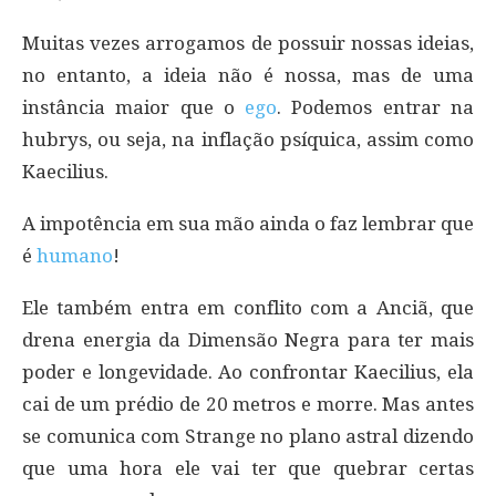
Muitas vezes arrogamos de possuir nossas ideias,
no entanto, a ideia não é nossa, mas de uma
instância maior que o
ego
. Podemos entrar na
hubrys, ou seja, na inflação psíquica, assim como
Kaecilius.
A impotência em sua mão ainda o faz lembrar que
é
humano
!
Ele também entra em conflito com a Anciã, que
drena energia da Dimensão Negra para ter mais
poder e longevidade. Ao confrontar Kaecilius, ela
cai de um prédio de 20 metros e morre. Mas antes
se comunica com Strange no plano astral dizendo
que uma hora ele vai ter que quebrar certas