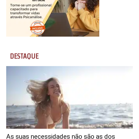
DESTAQUE
As suas necessidades não são as dos