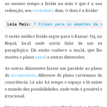
ao mesmo tempo a ferida na mão é que é a sua
redenção, seu
verdadeiro
dom. O dom é a ferida!
Leia Mais: 
7 Filmes para os amantes da sa
O então médico ferido segue para o Kamar-Taj, no
Nepal, local onde ouviu falar de um ex
paraplégico. Ele então conhece a Anciã, que lhe
mostra o plano
astral
e outras dimensões.
As outras dimensões fazem um paralelo ao plano
do
inconsciente
, diferente do plano cartesiano da
consciência. Lá não há tempo e espaço e lá existe
o mundo das possibilidades, onde tudo é possível e
irracional.