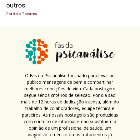
outros
Patricia Tavares
O Fãs da Psicanálise foi criado para levar ao
público mensagens de bem e compartilhar
melhores condições de vida. Cada postagem
segue sérios critérios de seleção. Por dia são
mais de 12 horas de dedicação intensa, além do
trabalho de colaboradores, equipe técnica e
parceiros. As nossas postagens são produzidas
com o intuito de informar e não substituem a
opinião de um profissional de saúde, um
diagnóstico médico ou os tratamentos já