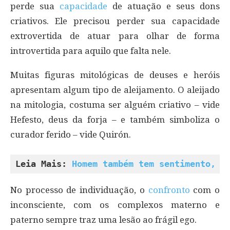
perde sua
capacidade
de atuação e seus dons
criativos. Ele precisou perder sua capacidade
extrovertida de atuar para olhar de forma
introvertida para aquilo que falta nele.
Muitas figuras mitológicas de deuses e heróis
apresentam algum tipo de aleijamento. O aleijado
na mitologia, costuma ser alguém criativo – vide
Hefesto, deus da forja – e também simboliza o
curador ferido – vide Quirón.
Leia Mais: 
Homem também tem sentimento, s
No processo de individuação, o
confronto
com o
inconsciente, com os complexos materno e
paterno sempre traz uma lesão ao frágil ego.