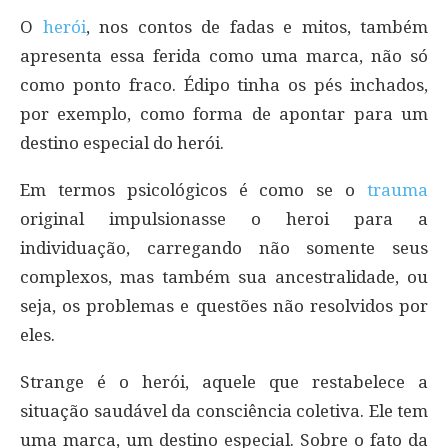
O
herói
, nos contos de fadas e mitos, também
apresenta essa ferida como uma marca, não só
como ponto fraco. Édipo tinha os pés inchados,
por exemplo, como forma de apontar para um
destino especial do herói.
Em termos psicológicos é como se o
trauma
original impulsionasse o heroi para a
individuação, carregando não somente seus
complexos, mas também sua ancestralidade, ou
seja, os problemas e questões não resolvidos por
eles.
Strange é o herói, aquele que restabelece a
situação saudável da consciência coletiva. Ele tem
uma marca, um destino especial. Sobre o fato da