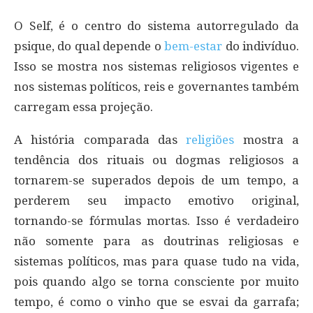
O Self, é o centro do sistema autorregulado da
psique, do qual depende o
bem-estar
do indivíduo.
Isso se mostra nos sistemas religiosos vigentes e
nos sistemas políticos, reis e governantes também
carregam essa projeção.
A história comparada das
religiões
mostra a
tendência dos rituais ou dogmas religiosos a
tornarem-se superados depois de um tempo, a
perderem seu impacto emotivo original,
tornando-se fórmulas mortas. Isso é verdadeiro
não somente para as doutrinas religiosas e
sistemas políticos, mas para quase tudo na vida,
pois quando algo se torna consciente por muito
tempo, é como o vinho que se esvai da garrafa;