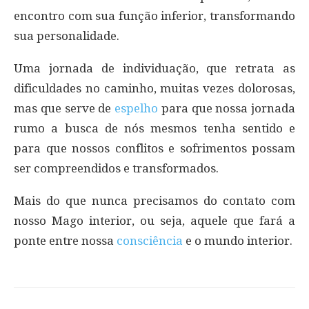
encontro com sua função inferior, transformando
sua personalidade.
Uma jornada de individuação, que retrata as
dificuldades no caminho, muitas vezes dolorosas,
mas que serve de
espelho
para que nossa jornada
rumo a busca de nós mesmos tenha sentido e
para que nossos conflitos e sofrimentos possam
ser compreendidos e transformados.
Mais do que nunca precisamos do contato com
nosso Mago interior, ou seja, aquele que fará a
ponte entre nossa
consciência
e o mundo interior.