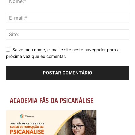
Salve meu nome, e-mail e site neste navegador para a
próxima vez que eu comentar.
ACADEMIA FÃS DA PSICANÁLISE