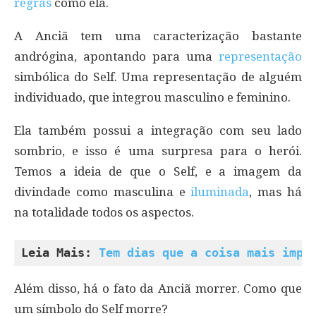
regras
como ela.
A Anciã tem uma caracterização bastante
andrógina, apontando para uma
representação
simbólica do Self. Uma representação de alguém
individuado, que integrou masculino e feminino.
Ela também possui a integração com seu lado
sombrio, e isso é uma surpresa para o herói.
Temos a ideia de que o Self, e a imagem da
divindade como masculina e
iluminada
, mas há
na totalidade todos os aspectos.
Leia Mais: 
Tem dias que a coisa mais impo
Além disso, há o fato da Anciã morrer. Como que
um símbolo do Self morre?