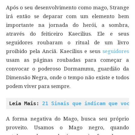
Após o seu desenvolvimento como mago, Strange
irá então se deparar com um elemento bem
importante na jornada do herói, a sombra,
através do feiticeiro Kaecilius. Ele e seus
seguidores roubaram o ritual de um livro
proibido pela Anciã. Kaecilius e seus
seguidores
usam as páginas roubadas para começar a
convocar o poderoso Dormammu, guardião da
Dimensão Negra, onde o tempo não existe e todos
podem viver para sempre.
Leia Mais: 
21 Sinais que indicam que você
A forma negativa do Mago, busca seu próprio
proveito. Usamos o Mago negro, quando