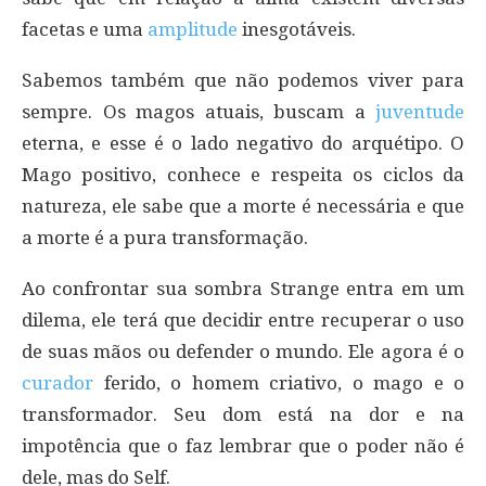
facetas e uma
amplitude
inesgotáveis.
Sabemos também que não podemos viver para
sempre. Os magos atuais, buscam a
juventude
eterna, e esse é o lado negativo do arquétipo. O
Mago positivo, conhece e respeita os ciclos da
natureza, ele sabe que a morte é necessária e que
a morte é a pura transformação.
Ao confrontar sua sombra Strange entra em um
dilema, ele terá que decidir entre recuperar o uso
de suas mãos ou defender o mundo. Ele agora é o
curador
ferido, o homem criativo, o mago e o
transformador. Seu dom está na dor e na
impotência que o faz lembrar que o poder não é
dele, mas do Self.