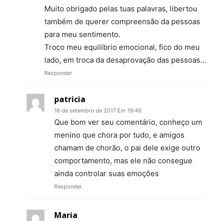
Muito obrigado pelas tuas palavras, libertou
também de querer compreensão da pessoas
para meu sentimento.
Troco meu equilíbrio emocional, fico do meu
lado, em troca da desaprovação das pessoas…
Responder
patricia
16 de setembro de 2017 Em 19:46
Que bom ver seu comentário, conheço um
menino que chora por tudo, e amigos
chamam de chorão, o pai dele exige outro
comportamento, mas ele não consegue
ainda controlar suas emoções
Responder
Maria