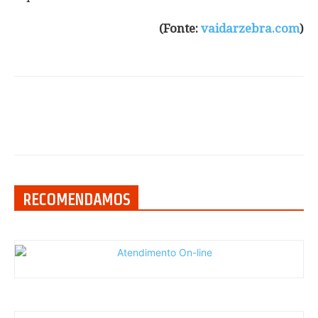
(Fonte:
vaidarzebra.com
)
RECOMENDAMOS