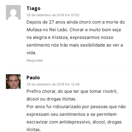
Tiago
26 de setembro de 2016 Em 01:02
Depois de 27 anos ainda choro com a morte do
Mufasa no Rei Leão. Chorar e muito bom seja
na alegria e tristeza, expressarmos nosso
sentimento nós trás mais sesibilidade ao ver a
vida.
Responder
Paulo
26 de setembro de 2016 Em 12:46
Prefiro chorar, do que ter que tomar rivotril,
álcool ou drogas ilícitas.
Por anos fui ridicularizado por pessoas que não
expressam seu sentimentos e se permitem
escravizar com antidepressivo, álcool, drogas
ilícitas.