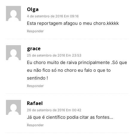
Olga
4 de setembro de 2016 Em 09:16
Esta reportagem afagou o meu choro.kkkkk
Responder
grace
25 de setembro de 2016 Em 23:53
Eu choro muito de raiva principalmente .Só que
eu não fico só no choro eu falo o que to
sentindo !
Responder
Rafael
26 de setembro de 2016 Em 00:42
Já que é científico podia citar as fontes…
Responder