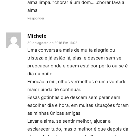
alma limpa. “chorar é um dom…..chorar lava a
alma.
Responder
Michele
30 de agosto de 2016 Em 11:02
Uma conversa a mais de muita alegria ou
tristeza e já estão lá, elas, e descem sem se
preocupar onde e quem está por perto ou se é
dia ou noite
Emocão a mil, olhos vermelhos e uma vontade
maior ainda de continuar.
Essas gotinhas que descem sem parar sem
escolher dia e hora, em muitas situações foram
as minhas únicas amigas
Lavar a alma, se sentir melhor, ajudar a
esclarecer tudo, mas o melhor é que depois da