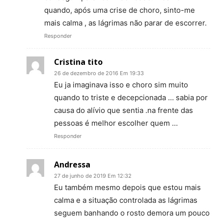
quando, após uma crise de choro, sinto-me
mais calma , as lágrimas não parar de escorrer.
Responder
Cristina tito
26 de dezembro de 2016 Em 19:33
Eu ja imaginava isso e choro sim muito
quando to triste e decepcionada … sabia por
causa do alívio que sentia .na frente das
pessoas é melhor escolher quem …
Responder
Andressa
27 de junho de 2019 Em 12:32
Eu também mesmo depois que estou mais
calma e a situação controlada as lágrimas
seguem banhando o rosto demora um pouco