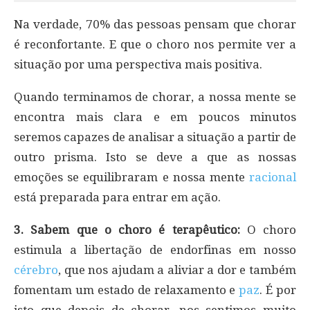
Na verdade, 70% das pessoas pensam que chorar
é reconfortante. E que o choro nos permite ver a
situação por uma perspectiva mais positiva.
Quando terminamos de chorar, a nossa mente se
encontra mais clara e em poucos minutos
seremos capazes de analisar a situação a partir de
outro prisma. Isto se deve a que as nossas
emoções se equilibraram e nossa mente
racional
está preparada para entrar em ação.
3. Sabem que o choro é terapêutico:
O choro
estimula a libertação de endorfinas em nosso
cérebro
, que nos ajudam a aliviar a dor e também
fomentam um estado de relaxamento e
paz
. É por