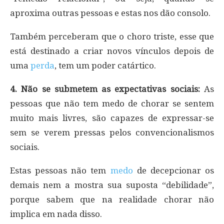
aproxima outras pessoas e estas nos dão consolo.
Também perceberam que o choro triste, esse que
está destinado a criar novos vínculos depois de
uma
perda
, tem um poder catártico.
4. Não se submetem as expectativas sociais:
As
pessoas que não tem medo de chorar se sentem
muito mais livres, são capazes de expressar-se
sem se verem pressas pelos convencionalismos
sociais.
Estas pessoas não tem
medo
de decepcionar os
demais nem a mostra sua suposta “debilidade”,
porque sabem que na realidade chorar não
implica em nada disso.