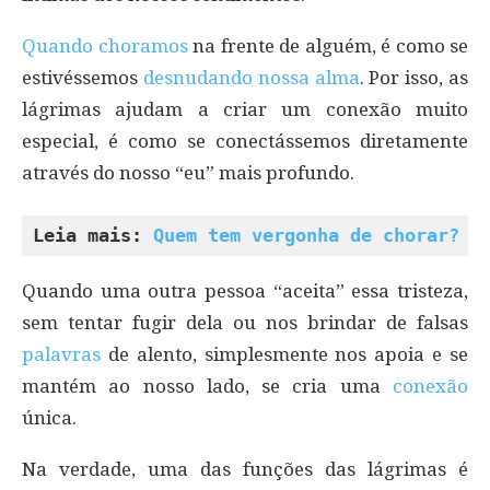
Quando choramos
na frente de alguém, é como se
estivéssemos
desnudando nossa alma
. Por isso, as
lágrimas ajudam a criar um conexão muito
especial, é como se conectássemos diretamente
através do nosso “eu” mais profundo.
Leia mais: 
Quem tem vergonha de chorar?
Quando uma outra pessoa “aceita” essa tristeza,
sem tentar fugir dela ou nos brindar de falsas
palavras
de alento, simplesmente nos apoia e se
mantém ao nosso lado, se cria uma
conexão
única.
Na verdade, uma das funções das lágrimas é