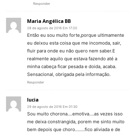
Responder
Maria Angélica BB
28 de agosto de 2016 Em 17:20
Então eu sou muito forte,porque ultimamente
eu deixou esta coisa que me incomoda, sair,
fluir para onde eu não quero nem saber.E
realmente aquilo que estava fazendo até a
minha cabeça ficar pesada e doida, acaba.
Sensacional, obrigada pela informação.
Responder
lucia
29 de agosto de 2016 Em 01:30
Sou muito chorona….emotiva….as vezes isso
me deixa constrangida, porem me sinto muito
bem depois que choro……..fico aliviada e de