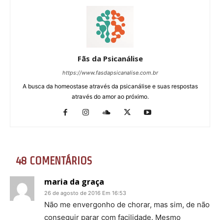
Fãs da Psicanálise
https://www.fasdapsicanalise.com.br
A busca da homeostase através da psicanálise e suas respostas
através do amor ao próximo.
48 COMENTÁRIOS
maria da graça
26 de agosto de 2016 Em 16:53
Não me envergonho de chorar, mas sim, de não
conseguir parar com facilidade. Mesmo