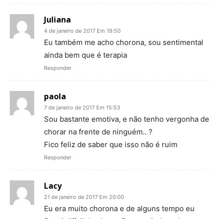
Juliana
4 de janeiro de 2017 Em 19:50
Eu também me acho chorona, sou sentimental
ainda bem que é terapia
Responder
paola
7 de janeiro de 2017 Em 15:53
Sou bastante emotiva, e não tenho vergonha de
chorar na frente de ninguém.. ?
Fico feliz de saber que isso não é ruim
Responder
Lacy
21 de janeiro de 2017 Em 20:00
Eu era muito chorona e de alguns tempo eu