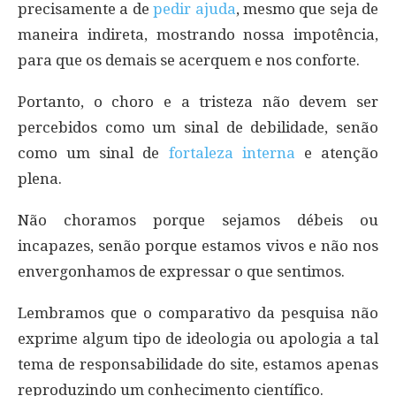
precisamente a de
pedir ajuda
, mesmo que seja de
maneira indireta, mostrando nossa impotência,
para que os demais se acerquem e nos conforte.
Portanto, o choro e a tristeza não devem ser
percebidos como um sinal de debilidade, senão
como um sinal de
fortaleza interna
e atenção
plena.
Não choramos porque sejamos débeis ou
incapazes, senão porque estamos vivos e não nos
envergonhamos de expressar o que sentimos.
Lembramos que o comparativo da pesquisa não
exprime algum tipo de ideologia ou apologia a tal
tema de responsabilidade do site, estamos apenas
reproduzindo um conhecimento científico.