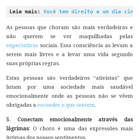
Leia mais: 
Você tem direito a um dia cinz
As pessoas que choram são mais verdadeiras e
não querem se ver maquilhadas pelas
expectativas
sociais. Essa consciência as levam a
serem mais livres e a levar uma vida segundo
suas próprias regras.
Estas pessoas são verdadeiros “ativistas” que
lutam por uma sociedade mais saudável
emocionalmente onde as pessoas não se vêem
obrigadas a
esconder o que sentem
.
5. Conectam emocionalmente através das
lágrimas:
O choro é uma das expressões mais
íntimas dos nossos sentimentos.