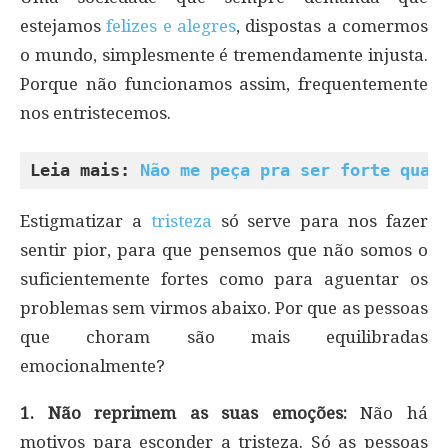
estejamos
felizes e alegres
, dispostas a comermos
o mundo, simplesmente é tremendamente injusta.
Porque não funcionamos assim, frequentemente
nos entristecemos.
Leia mais: 
Não me peça pra ser forte quan
Estigmatizar a
tristeza
só serve para nos fazer
sentir pior, para que pensemos que não somos o
suficientemente fortes como para aguentar os
problemas sem virmos abaixo. Por que as pessoas
que choram são mais equilibradas
emocionalmente?
1. Não reprimem as suas emoções:
Não há
motivos para esconder a tristeza. Só as pessoas