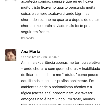
acontecia comigo, sempre que eu eu ficava
muito triste ficava no quarto pensando muita
coisa, e sempre acabava tirando lágrimas
chorando sozinho no quarto e depois de eu ter
chorado me sentia aliviado mais forte pra
seguir em frente…
Responder
Ana Maria
1 de outubro de 2016 Em 14:22
A minha experiência apenas me tornou seletiva
– onde chorar e com quem chorar. A inabilidade
de lidar com.o choro me “rotulou” como pouco
equilibrada e incapaz profissionalmente. Em
ambientes onde o racionalismo técnico e a
lógica (cartesiana) predominam, extravasar
emoções não é bem vindo. Portanto, minhas