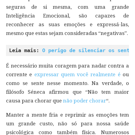
seguras de si mesma, com uma grande
Inteligência Emocional, são capazes de
reconhecer as suas emoções e expressá-las,
mesmo que estas sejam consideradas “negativas”.
Leia mais: 
O perigo de silenciar os senti
É necessário muita coragem para nadar contra a
corrente e
expressar quem você realmente é
ou
como se sente nesse momento. Na verdade, o
filósofo Séneca afirmou que “Não tem maior
causa para chorar que
não poder chorar
“.
Manter a mente fria e reprimir as emoções tem
um grande custo, não só para nossa saúde
psicológica como também física. Numerosos