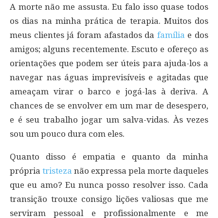
A morte não me assusta. Eu falo isso quase todos
os dias na minha prática de terapia. Muitos dos
meus clientes já foram afastados da
família
e dos
amigos; alguns recentemente. Escuto e ofereço as
orientações que podem ser úteis para ajuda-los a
navegar nas águas imprevisíveis e agitadas que
ameaçam virar o barco e jogá-las à deriva. A
chances de se envolver em um mar de desespero,
e é seu trabalho jogar um salva-vidas. Às vezes
sou um pouco dura com eles.
Quanto disso é empatia e quanto da minha
própria
tristeza
não expressa pela morte daqueles
que eu amo? Eu nunca posso resolver isso. Cada
transição trouxe consigo lições valiosas que me
serviram pessoal e profissionalmente e me