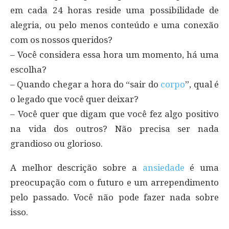
em cada 24 horas reside uma possibilidade de
alegria, ou pelo menos conteúdo e uma conexão
com os nossos queridos?
– Você considera essa hora um momento, há uma
escolha?
– Quando chegar a hora do “sair do
corpo
”, qual é
o legado que você quer deixar?
– Você quer que digam que você fez algo positivo
na vida dos outros? Não precisa ser nada
grandioso ou glorioso.
A melhor descrição sobre a
ansiedade
é uma
preocupação com o futuro e um arrependimento
pelo passado. Você não pode fazer nada sobre
isso.