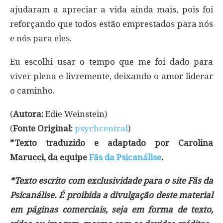
ajudaram a apreciar a vida ainda mais, pois foi
reforçando que todos estão emprestados para nós
e nós para eles.
Eu escolhi usar o tempo que me foi dado para
viver plena e livremente, deixando o amor liderar
o caminho.
(
Autora:
Edie Weinstein)
(
Fonte Original:
psychcentral
)
*Texto traduzido e adaptado por Carolina
Marucci, da equipe
Fãs da Psicanálise
.
*Texto escrito com exclusividade para o site Fãs da
Psicanálise. É proibida a divulgação deste material
em páginas comerciais, seja em forma de texto,