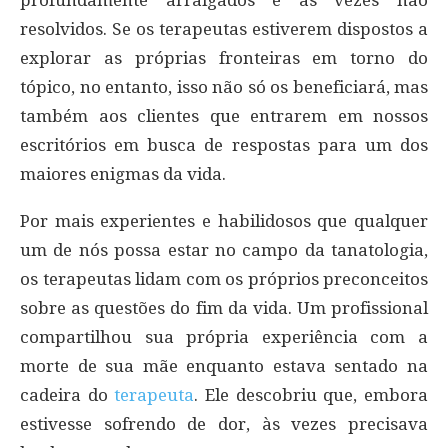
profundamente arraigados e às vezes não
resolvidos. Se os terapeutas estiverem dispostos a
explorar as próprias fronteiras em torno do
tópico, no entanto, isso não só os beneficiará, mas
também aos clientes que entrarem em nossos
escritórios em busca de respostas para um dos
maiores enigmas da vida.
Por mais experientes e habilidosos que qualquer
um de nós possa estar no campo da tanatologia,
os terapeutas lidam com os próprios preconceitos
sobre as questões do fim da vida. Um profissional
compartilhou sua própria experiência com a
morte de sua mãe enquanto estava sentado na
cadeira do
terapeuta
. Ele descobriu que, embora
estivesse sofrendo de dor, às vezes precisava