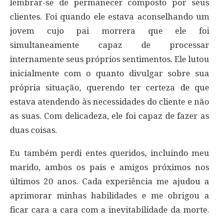
lembrar-se de permanecer composto por seus
clientes. Foi quando ele estava aconselhando um
jovem cujo pai morrera que ele foi
simultaneamente capaz de processar
internamente seus próprios sentimentos. Ele lutou
inicialmente com o quanto divulgar sobre sua
própria situação, querendo ter certeza de que
estava atendendo às necessidades do cliente e não
as suas. Com delicadeza, ele foi capaz de fazer as
duas coisas.
Eu também perdi entes queridos, incluindo meu
marido, ambos os pais e amigos próximos nos
últimos 20 anos. Cada experiência me ajudou a
aprimorar minhas habilidades e me obrigou a
ficar cara a cara com a inevitabilidade da morte.