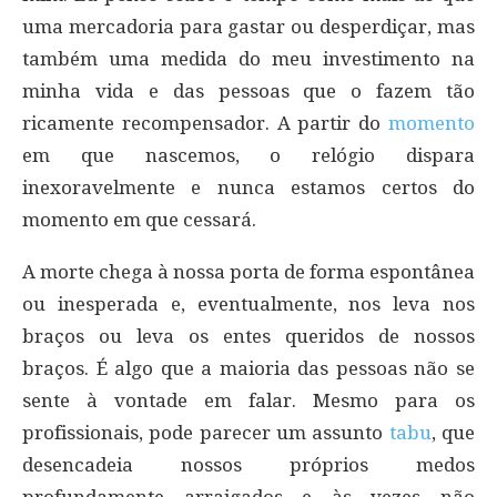
uma mercadoria para gastar ou desperdiçar, mas
também uma medida do meu investimento na
minha vida e das pessoas que o fazem tão
ricamente recompensador. A partir do
momento
em que nascemos, o relógio dispara
inexoravelmente e nunca estamos certos do
momento em que cessará.
A morte chega à nossa porta de forma espontânea
ou inesperada e, eventualmente, nos leva nos
braços ou leva os entes queridos de nossos
braços. É algo que a maioria das pessoas não se
sente à vontade em falar. Mesmo para os
profissionais, pode parecer um assunto
tabu
, que
desencadeia nossos próprios medos