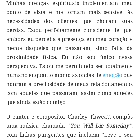
Minhas crenças espirituais implementam meu
ponto de vista e me tornam mais sensível às
necessidades dos clientes que choram suas
perdas. Estou perfeitamente consciente de que,
embora eu perceba a presença em meu coração e
mente daqueles que passaram, sinto falta da
proximidade física. Eu não sou único nessa
perspectiva. Estou me permitindo ser totalmente
humano enquanto monto as ondas de
emoção
que
honram a preciosidade de meus relacionamentos
com aqueles que passaram, assim como aqueles
que ainda estão comigo.
O cantor e compositor Charley Thweatt compôs
uma música chamada
“You Will Die Someday”
,
com linhas pungentes que incluem “Leve o seu