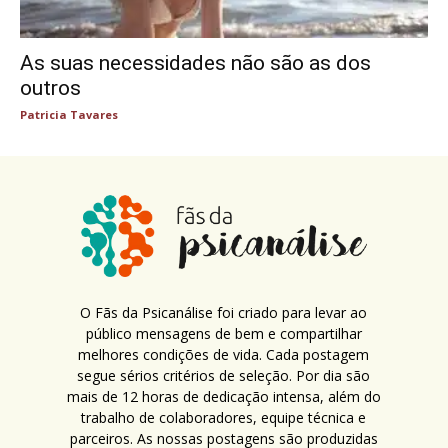
As suas necessidades não são as dos
outros
Patricia Tavares
O Fãs da Psicanálise foi criado para levar ao
público mensagens de bem e compartilhar
melhores condições de vida. Cada postagem
segue sérios critérios de seleção. Por dia são
mais de 12 horas de dedicação intensa, além do
trabalho de colaboradores, equipe técnica e
parceiros. As nossas postagens são produzidas