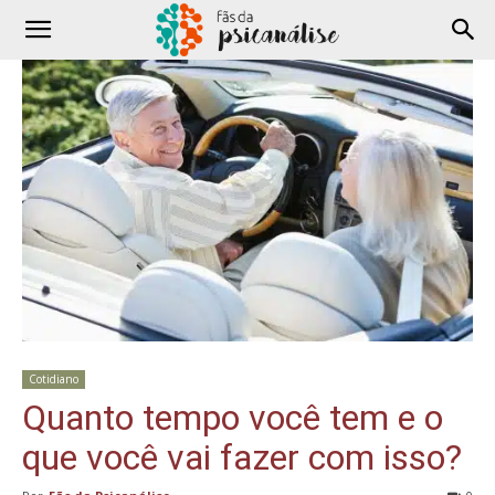
Cotidiano
Quanto tempo você tem e o
que você vai fazer com isso?