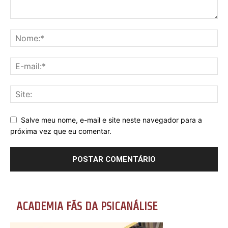
Salve meu nome, e-mail e site neste navegador para a
próxima vez que eu comentar.
ACADEMIA FÃS DA PSICANÁLISE