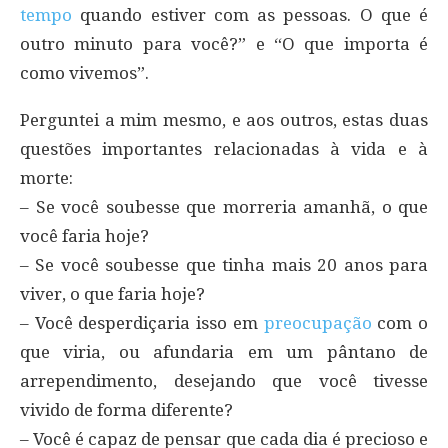
tempo
quando estiver com as pessoas. O que é
outro minuto para você?” e “O que importa é
como vivemos”.
Perguntei a mim mesmo, e aos outros, estas duas
questões importantes relacionadas à vida e à
morte:
– Se você soubesse que morreria amanhã, o que
você faria hoje?
– Se você soubesse que tinha mais 20 anos para
viver, o que faria hoje?
– Você desperdiçaria isso em
preocupação
com o
que viria, ou afundaria em um pântano de
arrependimento, desejando que você tivesse
vivido de forma diferente?
– Você é capaz de pensar que cada dia é precioso e