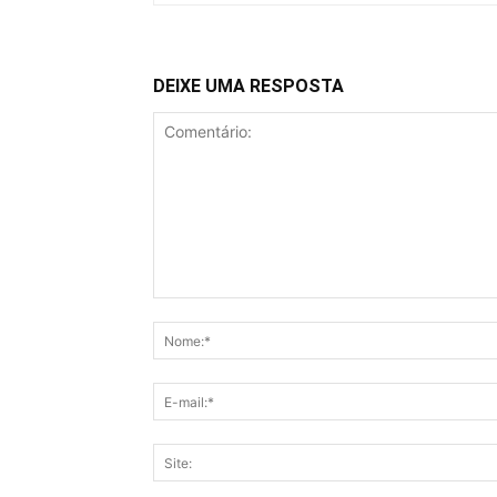
DEIXE UMA RESPOSTA