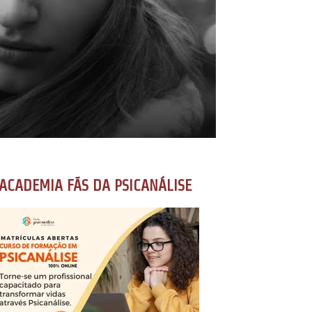
ACADEMIA FÃS DA PSICANÁLISE