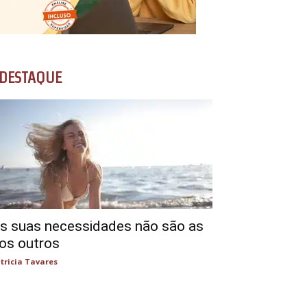
DESTAQUE
s suas necessidades não são as
os outros
tricia Tavares