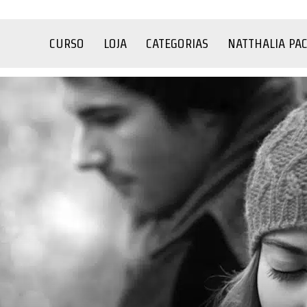
CURSO
LOJA
CATEGORIAS
NATTHALIA PA