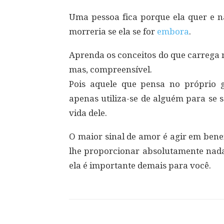
Uma pessoa fica porque ela quer e nã
morreria se ela se for
embora
.
Aprenda os conceitos do que carrega n
mas, compreensível.
Pois aquele que pensa no próprio
apenas utiliza-se de alguém para se s
vida dele.
O maior sinal de amor é agir em bene
lhe proporcionar absolutamente nad
ela é importante demais para você.