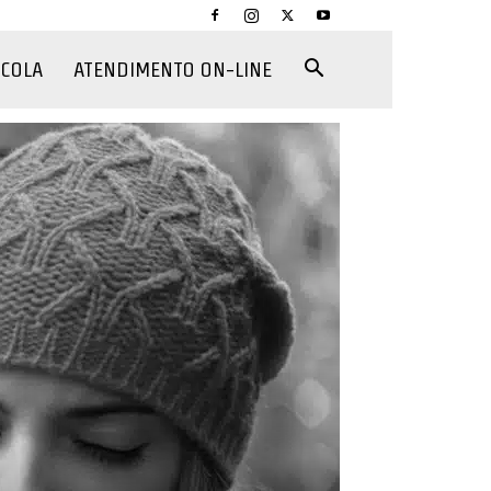
CCOLA
ATENDIMENTO ON-LINE