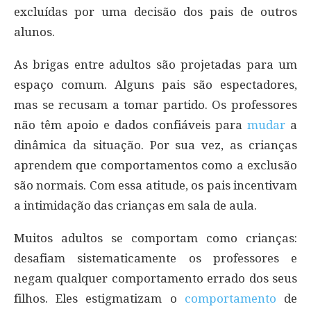
excluídas por uma decisão dos pais de outros
alunos.
As brigas entre adultos são projetadas para um
espaço comum. Alguns pais são espectadores,
mas se recusam a tomar partido. Os professores
não têm apoio e dados confiáveis para
mudar
a
dinâmica da situação. Por sua vez, as crianças
aprendem que comportamentos como a exclusão
são normais. Com essa atitude, os pais incentivam
a intimidação das crianças em sala de aula.
Muitos adultos se comportam como crianças:
desafiam sistematicamente os professores e
negam qualquer comportamento errado dos seus
filhos. Eles estigmatizam o
comportamento
de