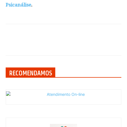
Psicanálise
.
RECOMENDAMOS