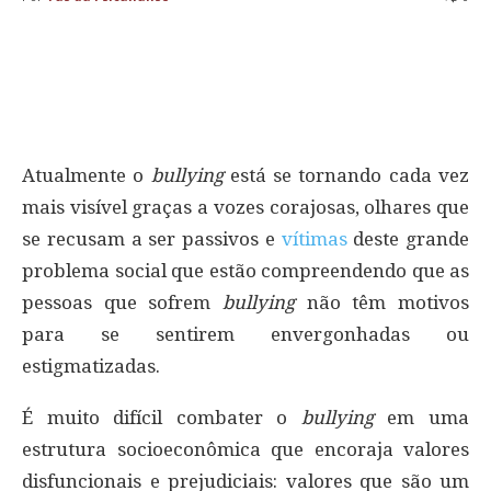
Atualmente o
bullying
está se tornando cada vez
mais visível graças a vozes corajosas, olhares que
se recusam a ser passivos e
vítimas
deste grande
problema social que estão compreendendo que as
pessoas que sofrem
bullying
não têm motivos
para se sentirem envergonhadas ou
estigmatizadas.
É muito difícil combater o
bullying
em uma
estrutura socioeconômica que encoraja valores
disfuncionais e prejudiciais: valores que são um