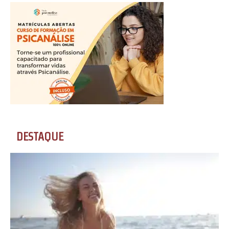
DESTAQUE