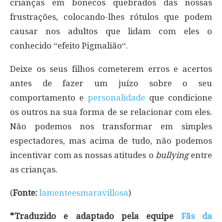
crianças em bonecos quebrados das nossas
frustrações, colocando-lhes rótulos que podem
causar nos adultos que lidam com eles o
conhecido “efeito Pigmalião“.
Deixe os seus filhos cometerem erros e acertos
antes de fazer um juízo sobre o seu
comportamento e
personalidade
que condicione
os outros na sua forma de se relacionar com eles.
Não podemos nos transformar em simples
espectadores, mas acima de tudo, não podemos
incentivar com as nossas atitudes o
bullying
entre
as crianças.
(
Fonte:
lamenteesmaravillosa
)
*Traduzido e adaptado pela equipe
Fãs da