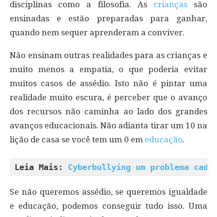
disciplinas como a filosofia. As
crianças
são
ensinadas e estão preparadas para ganhar,
quando nem sequer aprenderam a conviver.
Não ensinam outras realidades para as crianças e
muito menos a empatia, o que poderia evitar
muitos casos de assédio. Isto não é pintar uma
realidade muito escura, é perceber que o avanço
dos recursos não caminha ao lado dos grandes
avanços educacionais. Não adianta tirar um 10 na
lição de casa se você tem um 0 em
educação
.
Leia Mais: 
Cyberbullying um problema cada
Se não queremos assédio, se queremos igualdade
e educação, podemos conseguir tudo isso. Uma