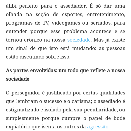
álibi perfeito para o assediador. É só dar uma
olhada na seção de esportes, entretenimento,
programas de TV, videogames ou seriados, para
entender porque esse problema acontece e se
tornou crônico na nossa
sociedade
. Mas já existe
um sinal de que isto está mudando: as pessoas
estão discutindo sobre isso.
As partes envolvidas: um todo que reflete a nossa
sociedade
O perseguidor é justificado por certas qualidades
que lembram o sucesso e o carisma; o assediado é
estigmatizado e isolado pela sua peculiaridade, ou
simplesmente porque cumpre o papel de bode
expiatório que isenta os outros da
agressão
.