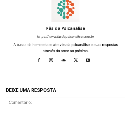
Fãs da Psicanálise
https://www.fasdapsicanalise.com.br
A busca da homeostase através da psicanálise e suas respostas
através do amor ao próximo.
DEIXE UMA RESPOSTA