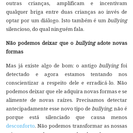
outras crianças, amplificam e incentivam
qualquer briga entre duas crianças ao invés de
optar por um diálogo. Isto também é um
bullying
silencioso, do qual ninguém fala.
Não podemos deixar que o
bullying
adote novas
formas
Mas já existe algo de bom: o antigo
bullying
foi
detectado e agora estamos tentando nos
conscientizar a respeito dele e erradicá-lo. Não
podemos deixar que ele adquira novas formas e se
alimente de novas raízes. Precisamos detectar
antecipadamente esse novo tipo de
bullying
; não é
porque está silenciado que causa menos
desconforto
. Não podemos transformar as nossas