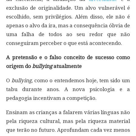
exclusão de originalidade. Um alvo vulnerável é
escolhido, sem privilégios. Além disso, ele não é
apenas o alvo da ira, mas a consequência óbvia de
uma falha de todos ao seu redor que não
conseguiram perceber o que está acontecendo.
A pretensão e o falso conceito de sucesso como
origem do
bullying
atualmente
O
bullying
, como o entendemos hoje, tem sido um
tabu durante anos. A nova psicologia e a
pedagogia incentivam a competição.
Ensinam as crianças a falarem várias línguas não
pela riqueza cultural, mas pela riqueza material
que terão no futuro. Aprofundam cada vez menos