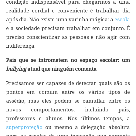
condição indispensável para chegarmos a uma
realidade cordial e conveniente é trabalhar dia
após dia. Não existe uma varinha mágica: a
escola
e a sociedade precisam trabalhar em conjunto. É
preciso conscientizar as pessoas e não agir com
indiferença.
Pais que se intrometem no espaço escolar: um
bullying
atual que ninguém comenta
Precisamos ser capazes de detectar quais são os
pontos em comum entre os vários tipos de
assédio, mas eles podem se camuflar entre os
novos comportamentos, incluindo pais,
professores e alunos. Nos últimos tempos, a
superproteção
ou mesmo a delegação absoluta