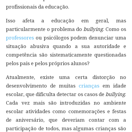
profissionais da educação.
Isso afeta a educação em geral, mas
particularmente o problema do
bullying
. Como os
professores
ou psicólogos podem denunciar uma
situação abusiva quando a sua autoridade e
competência são sistematicamente questionadas
pelos pais e pelos próprios alunos?
Atualmente, existe uma certa distorção no
desenvolvimento de muitas
crianças
em idade
escolar, que dificulta detectar os casos de
bullying
.
Cada vez mais são introduzidas no ambiente
escolar atividades como comemorações e festas
de aniversário, que deveriam contar com a
participação de todos, mas algumas crianças são