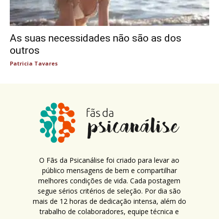
As suas necessidades não são as dos
outros
Patricia Tavares
O Fãs da Psicanálise foi criado para levar ao
público mensagens de bem e compartilhar
melhores condições de vida. Cada postagem
segue sérios critérios de seleção. Por dia são
mais de 12 horas de dedicação intensa, além do
trabalho de colaboradores, equipe técnica e