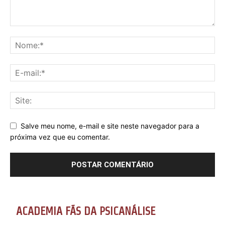
Salve meu nome, e-mail e site neste navegador para a
próxima vez que eu comentar.
ACADEMIA FÃS DA PSICANÁLISE