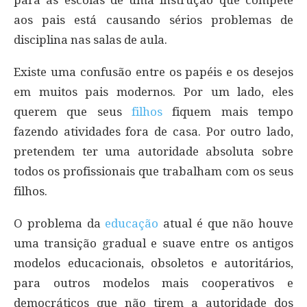
para as escolas de uma instrução que compete
aos pais está causando sérios problemas de
disciplina nas salas de aula.
Existe uma confusão entre os papéis e os desejos
em muitos pais modernos. Por um lado, eles
querem que seus
filhos
fiquem mais tempo
fazendo atividades fora de casa. Por outro lado,
pretendem ter uma autoridade absoluta sobre
todos os profissionais que trabalham com os seus
filhos.
O problema da
educação
atual é que não houve
uma transição gradual e suave entre os antigos
modelos educacionais, obsoletos e autoritários,
para outros modelos mais cooperativos e
democráticos que não tirem a autoridade dos