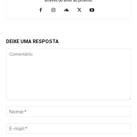
através do amor ao próximo.
DEIXE UMA RESPOSTA