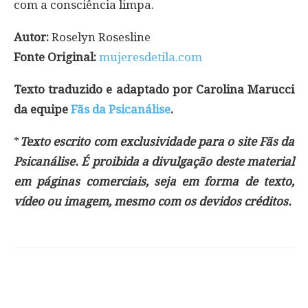
com a consciência limpa.
Autor:
Roselyn Rosesline
Fonte Original:
mujeresdetila.com
Texto traduzido e adaptado por Carolina Marucci
da equipe
Fãs da Psicanálise
.
*
Texto escrito com exclusividade para o site Fãs da
Psicanálise. É proibida a divulgação deste material
em páginas comerciais, seja em forma de texto,
vídeo ou imagem, mesmo com os devidos créditos.