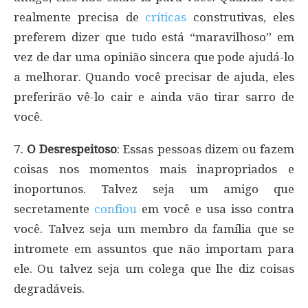
realmente precisa de
críticas
construtivas, eles
preferem dizer que tudo está “maravilhoso” em
vez de dar uma opinião sincera que pode ajudá-lo
a melhorar. Quando você precisar de ajuda, eles
preferirão vê-lo cair e ainda vão tirar sarro de
você.
7.
O Desrespeitoso
: Essas pessoas dizem ou fazem
coisas nos momentos mais inapropriados e
inoportunos. Talvez seja um amigo que
secretamente
confiou
em você e usa isso contra
você. Talvez seja um membro da família que se
intromete em assuntos que não importam para
ele. Ou talvez seja um colega que lhe diz coisas
degradáveis.