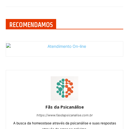
RECOMENDAMOS
Fãs da Psicanálise
https://www.fasdapsicanalise.com.br
A busca da homeostase através da psicanálise e suas respostas