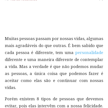
Muitas pessoas passam por nossas vidas, algumas
mais agradáveis do que outras. É bem sabido que
cada pessoa é diferente, tem uma
personalidade
diferente e uma maneira diferente de contemplar
a vida. Mas a verdade é que não podemos mudar
as pessoas, a única coisa que podemos fazer é
aceitar como elas são e continuar com nossas
vidas.
Porém existem 8 tipos de pessoas que devemos
evitar, pois elas intervêm com a nossa felicidade.