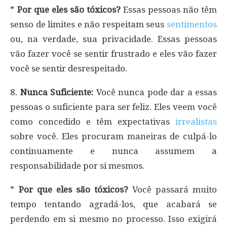
*
Por que eles são tóxicos?
Essas pessoas não têm
senso de limites e não respeitam seus
sentimentos
ou, na verdade, sua privacidade. Essas pessoas
vão fazer você se sentir frustrado e eles vão fazer
você se sentir desrespeitado.
8.
Nunca Suficiente:
Você nunca pode dar a essas
pessoas o suficiente para ser feliz. Eles veem você
como concedido e têm expectativas
irrealistas
sobre você. Eles procuram maneiras de culpá-lo
continuamente e nunca assumem a
responsabilidade por si mesmos.
*
Por que eles são tóxicos?
Você passará muito
tempo tentando agradá-los, que acabará se
perdendo em si mesmo no processo. Isso exigirá