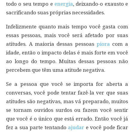
todo o seu tempo e
energia
, deixando-o exausto e
sacrificando suas próprias necessidades.
Infelizmente quanto mais tempo você gasta com
essas pessoas, mais você será afetado por suas
atitudes. A maioria dessas pessoas
piora
com a
idade, então o impacto delas é mais forte em você
ao longo do tempo. Muitas dessas pessoas não
percebem que têm uma atitude negativa.
Se a pessoa que você se importa for aberta a
conversas, você pode tentar fazê-la ver que suas
atitudes são negativas, mas vá preparado, muitos
se tornam ouvidos surdos ou fazem você sentir
que você é o único que está errado. Então você já
fez a sua parte tentando
ajudar
e você pode ficar