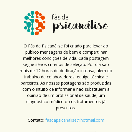
O Fãs da Psicanálise foi criado para levar ao
público mensagens de bem e compartilhar
melhores condições de vida. Cada postagem
segue sérios critérios de seleção. Por dia são
mais de 12 horas de dedicação intensa, além do
trabalho de colaboradores, equipe técnica e
parceiros. As nossas postagens são produzidas
com o intuito de informar e não substituem a
opinião de um profissional de saúde, um
diagnóstico médico ou os tratamentos já
prescritos.
Contato:
fasdapsicanalise@hotmail.com