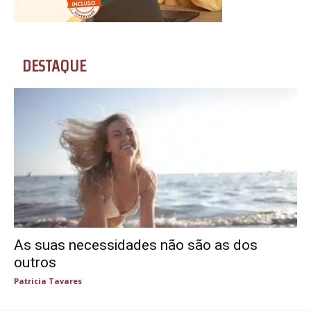
DESTAQUE
As suas necessidades não são as dos
outros
Patricia Tavares