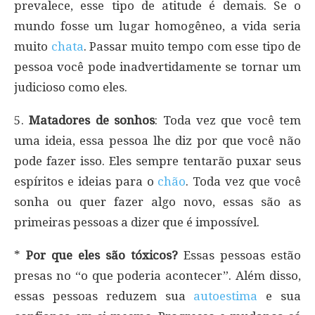
prevalece, esse tipo de atitude é demais. Se o
mundo fosse um lugar homogêneo, a vida seria
muito
chata
. Passar muito tempo com esse tipo de
pessoa você pode inadvertidamente se tornar um
judicioso como eles.
5.
Matadores de sonhos
: Toda vez que você tem
uma ideia, essa pessoa lhe diz por que você não
pode fazer isso. Eles sempre tentarão puxar seus
espíritos e ideias para o
chão
. Toda vez que você
sonha ou quer fazer algo novo, essas são as
primeiras pessoas a dizer que é impossível.
*
Por que eles são tóxicos?
Essas pessoas estão
presas no “o que poderia acontecer”. Além disso,
essas pessoas reduzem sua
autoestima
e sua