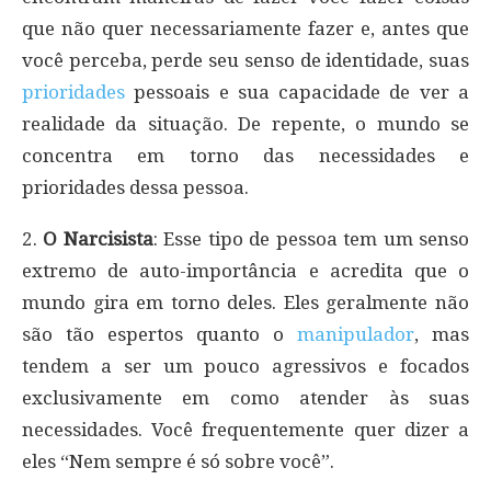
que não quer necessariamente fazer e, antes que
você perceba, perde seu senso de identidade, suas
prioridades
pessoais e sua capacidade de ver a
realidade da situação. De repente, o mundo se
concentra em torno das necessidades e
prioridades dessa pessoa.
2.
O Narcisista
: Esse tipo de pessoa tem um senso
extremo de auto-importância e acredita que o
mundo gira em torno deles. Eles geralmente não
são tão espertos quanto o
manipulador
, mas
tendem a ser um pouco agressivos e focados
exclusivamente em como atender às suas
necessidades. Você frequentemente quer dizer a
eles “Nem sempre é só sobre você”.