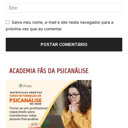
Salve meu nome, e-mail e site neste navegador para a
próxima vez que eu comentar.
ACADEMIA FÃS DA PSICANÁLISE