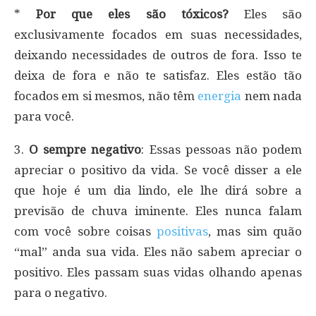
*
Por que eles são tóxicos?
Eles são
exclusivamente focados em suas necessidades,
deixando necessidades de outros de fora. Isso te
deixa de fora e não te satisfaz. Eles estão tão
focados em si mesmos, não têm
energia
nem nada
para você.
3.
O sempre negativo
: Essas pessoas não podem
apreciar o positivo da vida. Se você disser a ele
que hoje é um dia lindo, ele lhe dirá sobre a
previsão de chuva iminente. Eles nunca falam
com você sobre coisas
positivas
, mas sim quão
“mal” anda sua vida. Eles não sabem apreciar o
positivo. Eles passam suas vidas olhando apenas
para o negativo.