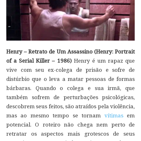
Henry – Retrato de Um Assassino (Henry: Portrait
of a Serial Killer – 1986)
Henry é um rapaz que
vive com seu ex-colega de prisão e sofre de
distúrbio que o leva a matar pessoas de formas
bárbaras. Quando o colega e sua irmã, que
também sofrem de perturbações psicológicas,
descobrem seus feitos, são atraídos pela violência,
mas ao mesmo tempo se tornam
vítimas
em
potencial. O roteiro não chega nem perto de
retratar os aspectos mais grotescos de seus