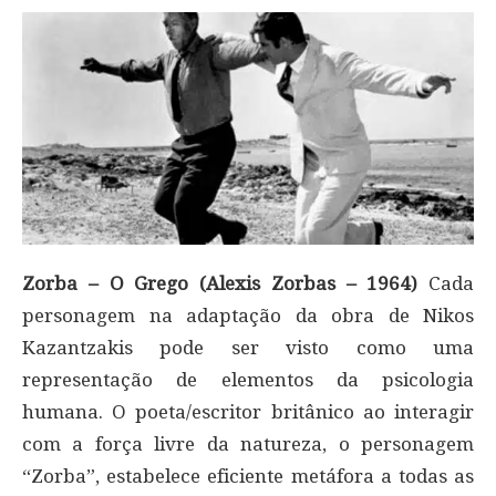
Zorba – O Grego (Alexis Zorbas – 1964)
Cada
personagem na adaptação da obra de Nikos
Kazantzakis pode ser visto como uma
representação de elementos da psicologia
humana. O poeta/escritor britânico ao interagir
com a força livre da natureza, o personagem
“Zorba”, estabelece eficiente metáfora a todas as