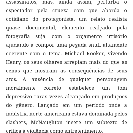
assassinatos, mas, ainda assim, perturba o
espectador pela crueza com que aborda o
cotidiano do protagonista, um relato realista
quase documental, elemento realçado pela
fotografia suja, com o orçamento irrisório
ajudando a compor uma pegada snuff altamente
coerente com o tema. Michael Rooker, vivendo
Henry, os seus olhares arrepiam mais do que as
cenas que mostram as consequências de seus
atos. A ausência de qualquer personagem
moralmente correto estabelece um tom
depressivo raras vezes alcançado em produções
do gênero. Lançado em um período onde a
indústria norte-americana estava dominada pelos
slashers, McNaughton insere um subtexto de
crítica à violência como entretenimento.