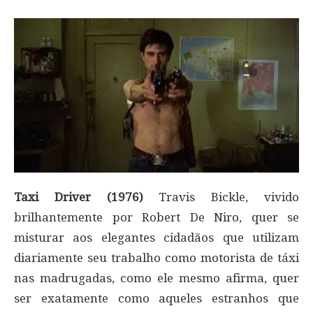
Taxi Driver (1976)
Travis Bickle, vivido
brilhantemente por Robert De Niro, quer se
misturar aos elegantes cidadãos que utilizam
diariamente seu trabalho como motorista de táxi
nas madrugadas, como ele mesmo afirma, quer
ser exatamente como aqueles estranhos que