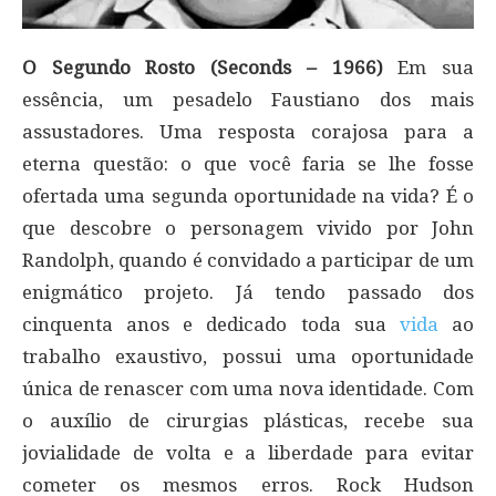
O Segundo Rosto (Seconds – 1966)
Em sua
essência, um pesadelo Faustiano dos mais
assustadores. Uma resposta corajosa para a
eterna questão: o que você faria se lhe fosse
ofertada uma segunda oportunidade na vida? É o
que descobre o personagem vivido por John
Randolph, quando é convidado a participar de um
enigmático projeto. Já tendo passado dos
cinquenta anos e dedicado toda sua
vida
ao
trabalho exaustivo, possui uma oportunidade
única de renascer com uma nova identidade. Com
o auxílio de cirurgias plásticas, recebe sua
jovialidade de volta e a liberdade para evitar
cometer os mesmos erros. Rock Hudson