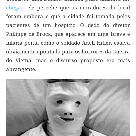
chegar
, ele percebe que os moradores do local
foram embora e que a cidade foi tomada pelos
pacientes de um hospício. O dedo do diretor
Philippe de Broca, que aparece em uma breve e
hilária ponta como o soldado Adolf Hitler, estava
obviamente apontado para os horrores da Guerra
do Vietnã, mas o discurso proposto era mais
abrangente.