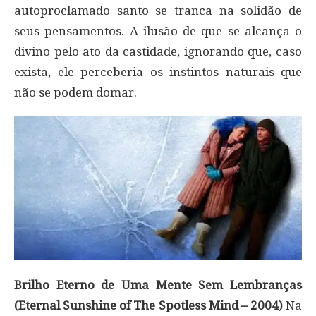
autoproclamado santo se tranca na solidão de
seus pensamentos. A ilusão de que se alcança o
divino pelo ato da castidade, ignorando que, caso
exista, ele perceberia os instintos naturais que
não se podem domar.
Brilho Eterno de Uma Mente Sem Lembranças
(Eternal Sunshine of The Spotless Mind – 2004)
Na