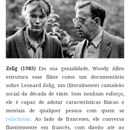
Zelig (1983)
Em sua genialidade, Woody Allen
estrutura esse filme como um documentário
sobre Leonard Zelig, um (literalmente) camaleão
social da década de vinte. Sem nenhum esforço,
ele é capaz de adotar características físicas e
mentais de qualquer pessoa com quem se
relacionar
. Ao lado de franceses, ele conversa
fluentemente em francês, com direito até ao