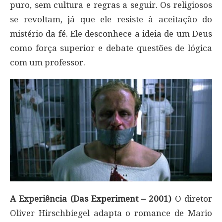
puro, sem cultura e regras a seguir. Os religiosos
se revoltam, já que ele resiste à aceitação do
mistério da fé. Ele desconhece a ideia de um Deus
como força superior e debate questões de lógica
com um professor.
A Experiência (Das Experiment – 2001)
O diretor
Oliver Hirschbiegel adapta o romance de Mario