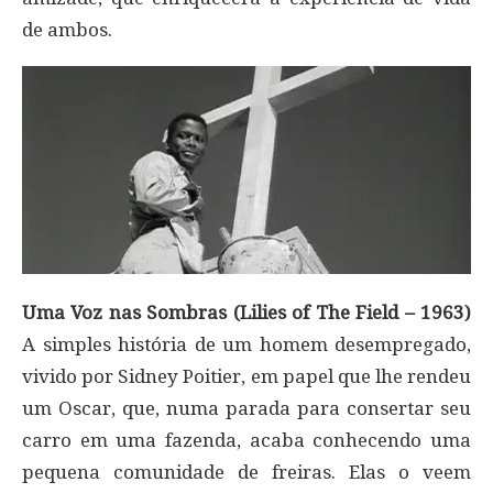
de ambos.
Uma Voz nas Sombras (Lilies of The Field – 1963)
A simples história de um homem desempregado,
vivido por Sidney Poitier, em papel que lhe rendeu
um Oscar, que, numa parada para consertar seu
carro em uma fazenda, acaba conhecendo uma
pequena comunidade de freiras. Elas o veem