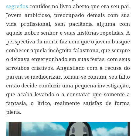
segredos
contidos no livro aberto que era seu pai.
Jovem ambicioso, preocupado demais com sua
vida profissional, sem paciência alguma com
aquele nobre senhor e suas histórias repetidas. A
perspectiva da morte faz com que o jovem busque
conhecer aquela incógnita falastrona, que sempre
o deixava envergonhado em suas festas, com seus
arroubos criativos. Angustiado com a recusa do
pai em se mediocrizar, tornar-se comum, seu filho
então decide conduzir uma pequena investigação,
que acaba levando-o a constatar que somente a
fantasia, o lírico, realmente satisfaz de forma
plena.