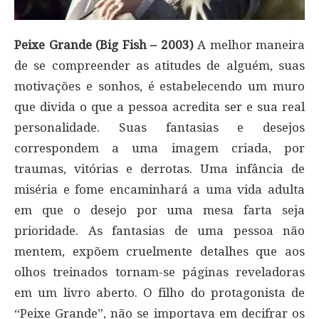
Peixe Grande (Big Fish – 2003)
A melhor maneira
de se compreender as atitudes de alguém, suas
motivações e sonhos, é estabelecendo um muro
que divida o que a pessoa acredita ser e sua real
personalidade. Suas fantasias e desejos
correspondem a uma imagem criada, por
traumas, vitórias e derrotas. Uma infância de
miséria e fome encaminhará a uma vida adulta
em que o desejo por uma mesa farta seja
prioridade. As fantasias de uma pessoa não
mentem, expõem cruelmente detalhes que aos
olhos treinados tornam-se páginas reveladoras
em um livro aberto. O filho do protagonista de
“Peixe Grande”, não se importava em decifrar os