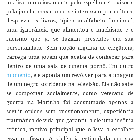
analisa minuciosamente pelo espelho retrovisor e
pela janela, mas nunca se interessou por cultura,
despreza os livros, típico analfabeto funcional,
uma ignorância que alimentou o machismo e o
racismo que já se faziam presentes em sua
personalidade. Sem noção alguma de elegância,
carrega uma jovem que acaba de conhecer para
dentro de uma sala de cinema pornô. Em outro
momento
, ele aponta um revólver para a imagem
de um negro sorridente na televisão. Ele não sabe
se comportar socialmente, como veterano de
guerra na Marinha foi acostumado apenas a
seguir ordens sem questionamento, experiência
traumática de vida que garantiu a ele uma insônia
crônica, motivo principal que o leva a escolher
essa profissão. A violência estimulada em sua