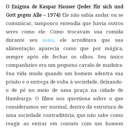
O Enigma de Kaspar Hauser (Jeder für sich und
Gott gegen Alle – 1974)
Ele não sabia andar ou se
comunicar, tampouco entendia que havia outros
seres como ele. Como trocavam sua comida
durante seu
sono
, ele acreditava que sua
alimentação aparecia como que por mágica,
sempre após ele fechar os olhos. Seu único
companheiro era um pequeno cavalo de madeira.
Sua vida muda quando um homem adentra sua
prisão e o entrega de volta à sociedade, deixando-
o de pé no meio de uma praça na cidade de
Hamburgo. O filme nos questiona sobre o que
consideramos ser normal, dentro da estrutura de
uma sociedade contraditória, que não sabe como
reagir ao entrar em contato com um homem