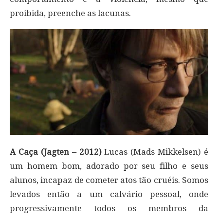
proibida, preenche as lacunas.
A Caça (Jagten – 2012)
Lucas (Mads Mikkelsen) é
um homem bom, adorado por seu filho e seus
alunos, incapaz de cometer atos tão cruéis. Somos
levados então a um calvário pessoal, onde
progressivamente todos os membros da