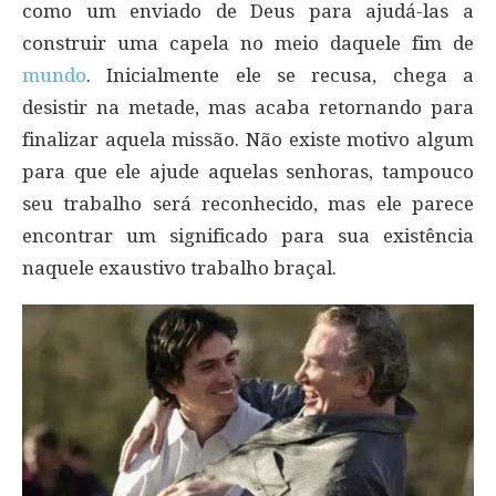
como um enviado de Deus para ajudá-las a
construir uma capela no meio daquele fim de
mundo
. Inicialmente ele se recusa, chega a
desistir na metade, mas acaba retornando para
finalizar aquela missão. Não existe motivo algum
para que ele ajude aquelas senhoras, tampouco
seu trabalho será reconhecido, mas ele parece
encontrar um significado para sua existência
naquele exaustivo trabalho braçal.