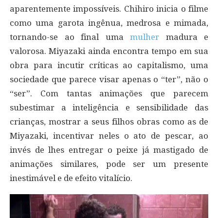
aparentemente impossíveis. Chihiro inicia o filme
como uma garota ingênua, medrosa e mimada,
tornando-se ao final uma
mulher
madura e
valorosa. Miyazaki ainda encontra tempo em sua
obra para incutir críticas ao capitalismo, uma
sociedade que parece visar apenas o “ter”, não o
“ser”. Com tantas animações que parecem
subestimar a inteligência e sensibilidade das
crianças, mostrar a seus filhos obras como as de
Miyazaki, incentivar neles o ato de pescar, ao
invés de lhes entregar o peixe já mastigado de
animações similares, pode ser um presente
inestimável e de efeito vitalício.