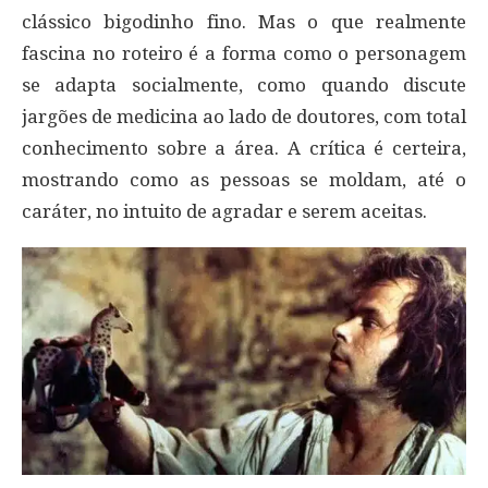
clássico bigodinho fino. Mas o que realmente
fascina no roteiro é a forma como o personagem
se adapta socialmente, como quando discute
jargões de medicina ao lado de doutores, com total
conhecimento sobre a área. A crítica é certeira,
mostrando como as pessoas se moldam, até o
caráter, no intuito de agradar e serem aceitas.