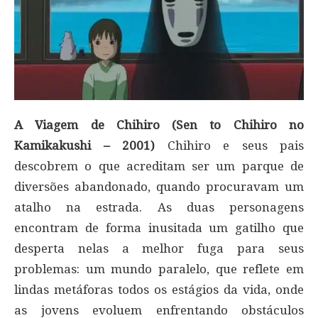
A Viagem de Chihiro (Sen to Chihiro no
Kamikakushi – 2001)
Chihiro e seus pais
descobrem o que acreditam ser um parque de
diversões abandonado, quando procuravam um
atalho na estrada. As duas personagens
encontram de forma inusitada um gatilho que
desperta nelas a melhor fuga para seus
problemas: um mundo paralelo, que reflete em
lindas metáforas todos os estágios da vida, onde
as jovens evoluem enfrentando obstáculos