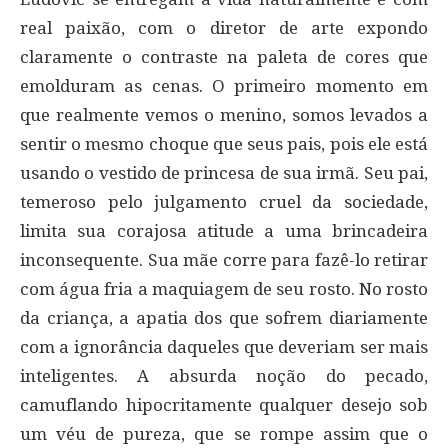
real paixão, com o diretor de arte expondo
claramente o contraste na paleta de cores que
emolduram as cenas. O primeiro momento em
que realmente vemos o menino, somos levados a
sentir o mesmo choque que seus pais, pois ele está
usando o vestido de princesa de sua irmã. Seu pai,
temeroso pelo julgamento cruel da sociedade,
limita sua corajosa atitude a uma brincadeira
inconsequente. Sua mãe corre para fazê-lo retirar
com água fria a maquiagem de seu rosto. No rosto
da criança, a apatia dos que sofrem diariamente
com a ignorância daqueles que deveriam ser mais
inteligentes. A absurda noção do pecado,
camuflando hipocritamente qualquer desejo sob
um véu de pureza, que se rompe assim que o