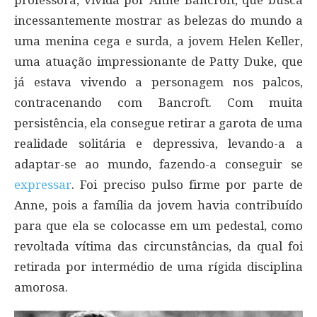
incessantemente mostrar as belezas do mundo a
uma menina cega e surda, a jovem Helen Keller,
uma atuação impressionante de Patty Duke, que
já estava vivendo a personagem nos palcos,
contracenando com Bancroft. Com muita
persistência, ela consegue retirar a garota de uma
realidade solitária e depressiva, levando-a a
adaptar-se ao mundo, fazendo-a conseguir se
expressar
. Foi preciso pulso firme por parte de
Anne, pois a família da jovem havia contribuído
para que ela se colocasse em um pedestal, como
revoltada vítima das circunstâncias, da qual foi
retirada por intermédio de uma rígida disciplina
amorosa.