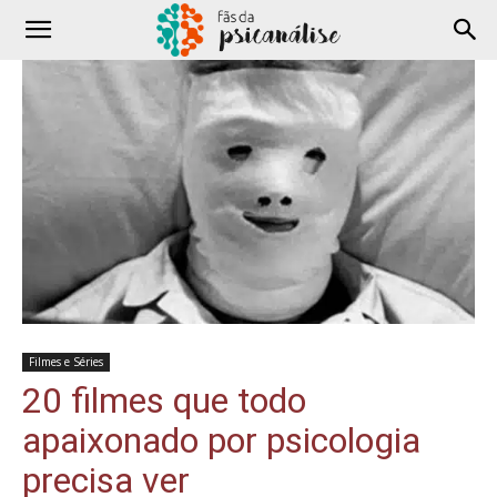
Filmes e Séries
20 filmes que todo
apaixonado por psicologia
precisa ver