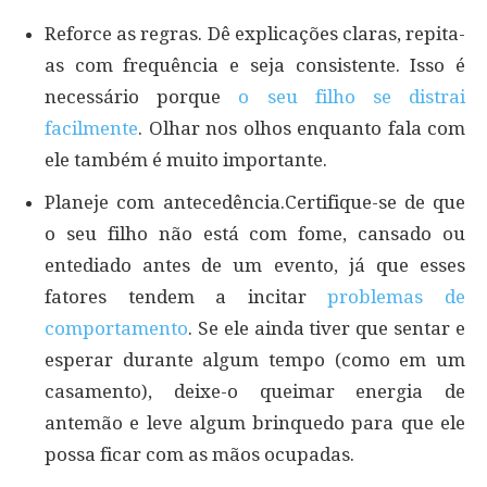
Reforce as regras. Dê explicações claras, repita-
as com frequência e seja consistente. Isso é
necessário porque
o seu filho se distrai
facilmente
. Olhar nos olhos enquanto fala com
ele também é muito importante.
Planeje com antecedência.Certifique-se de que
o seu filho não está com fome, cansado ou
entediado antes de um evento, já que esses
fatores tendem a incitar
problemas de
comportamento
. Se ele ainda tiver que sentar e
esperar durante algum tempo (como em um
casamento), deixe-o queimar energia de
antemão e leve algum brinquedo para que ele
possa ficar com as mãos ocupadas.