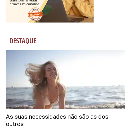
DESTAQUE
As suas necessidades não são as dos
outros