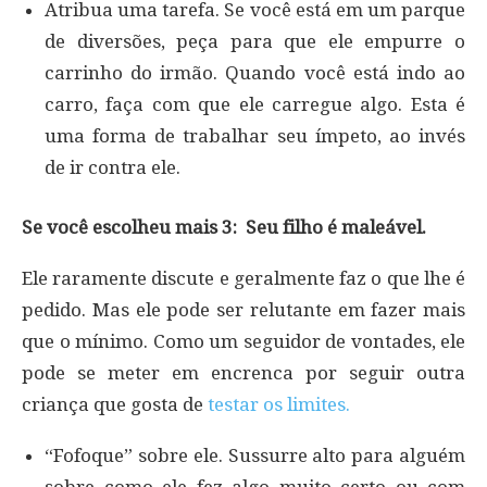
Atribua uma tarefa. Se você está em um parque
de diversões, peça para que ele empurre o
carrinho do irmão. Quando você está indo ao
carro, faça com que ele carregue algo. Esta é
uma forma de trabalhar seu ímpeto, ao invés
de ir contra ele.
Se você escolheu mais 3: Seu filho é maleável.
Ele raramente discute e geralmente faz o que lhe é
pedido. Mas ele pode ser relutante em fazer mais
que o mínimo. Como um seguidor de vontades, ele
pode se meter em encrenca por seguir outra
criança que gosta de
testar os limites.
“Fofoque” sobre ele. Sussurre alto para alguém