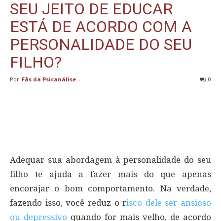
SEU JEITO DE EDUCAR
ESTÁ DE ACORDO COM A
PERSONALIDADE DO SEU
FILHO?
Por
Fãs da Psicanálise
-
0
Adequar sua abordagem à personalidade do seu
filho te ajuda a fazer mais do que apenas
encorajar o bom comportamento. Na verdade,
fazendo isso, você reduz o r
isco dele ser ansioso
ou depressivo
quando for mais velho, de acordo