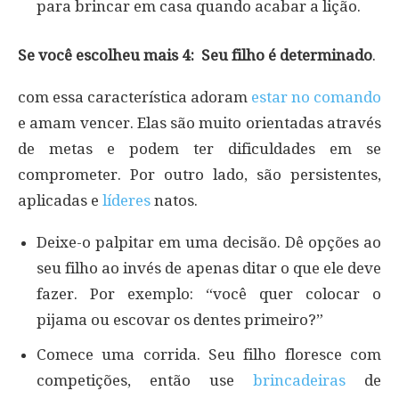
para brincar em casa quando acabar a lição.
Se você escolheu mais 4: Seu filho é determinado
.
com essa característica adoram
estar no comando
e amam vencer. Elas são muito orientadas através
de metas e podem ter dificuldades em se
comprometer. Por outro lado, são persistentes,
aplicadas e
líderes
natos.
Deixe-o palpitar em uma decisão. Dê opções ao
seu filho ao invés de apenas ditar o que ele deve
fazer. Por exemplo: “você quer colocar o
pijama ou escovar os dentes primeiro?”
Comece uma corrida. Seu filho floresce com
competições, então use
brincadeiras
de