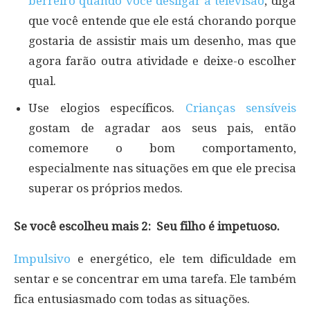
berreiro quando você desligar a televisão
, diga
que você entende que ele está chorando porque
gostaria de assistir mais um desenho, mas que
agora farão outra atividade e deixe-o escolher
qual.
Use elogios específicos.
Crianças sensíveis
gostam de agradar aos seus pais, então
comemore o bom comportamento,
especialmente nas situações em que ele precisa
superar os próprios medos.
Se você escolheu mais 2: Seu filho é impetuoso.
Impulsivo
e energético, ele tem dificuldade em
sentar e se concentrar em uma tarefa. Ele também
fica entusiasmado com todas as situações.