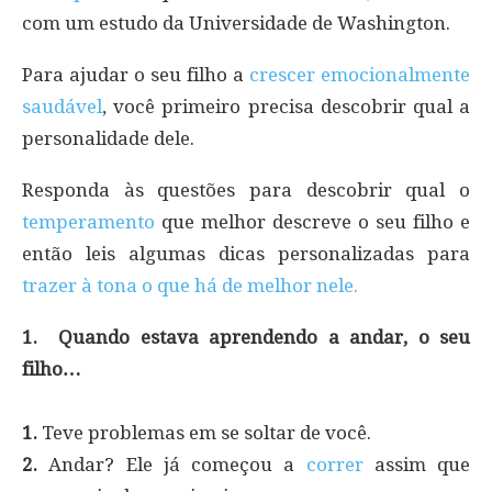
com um estudo da Universidade de Washington.
Para ajudar o seu filho a
crescer emocionalmente
saudável
, você primeiro precisa descobrir qual a
personalidade dele.
Responda às questões para descobrir qual o
temperamento
que melhor descreve o seu filho e
então leis algumas dicas personalizadas para
trazer à tona o que há de melhor nele.
1. Quando estava aprendendo a andar, o seu
filho…
1.
Teve problemas em se soltar de você.
2.
Andar? Ele já começou a
correr
assim que