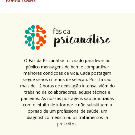
Patricia Tavares
O Fãs da Psicanálise foi criado para levar ao
público mensagens de bem e compartilhar
melhores condições de vida. Cada postagem
segue sérios critérios de seleção. Por dia são
mais de 12 horas de dedicação intensa, além do
trabalho de colaboradores, equipe técnica e
parceiros. As nossas postagens são produzidas
com o intuito de informar e não substituem a
opinião de um profissional de saúde, um
diagnóstico médico ou os tratamentos já
prescritos.