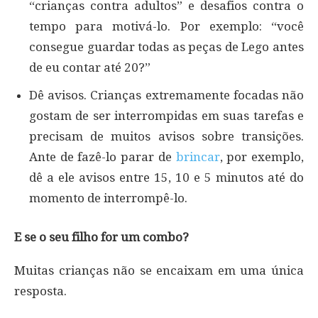
“crianças contra adultos” e desafios contra o
tempo para motivá-lo. Por exemplo: “você
consegue guardar todas as peças de Lego antes
de eu contar até 20?”
Dê avisos. Crianças extremamente focadas não
gostam de ser interrompidas em suas tarefas e
precisam de muitos avisos sobre transições.
Ante de fazê-lo parar de
brincar
, por exemplo,
dê a ele avisos entre 15, 10 e 5 minutos até do
momento de interrompê-lo.
E se o seu filho for um combo?
Muitas crianças não se encaixam em uma única
resposta.