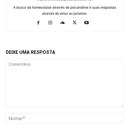
A busca da homeostase através da psicanálise e suas respostas
através do amor ao próximo.
DEIXE UMA RESPOSTA