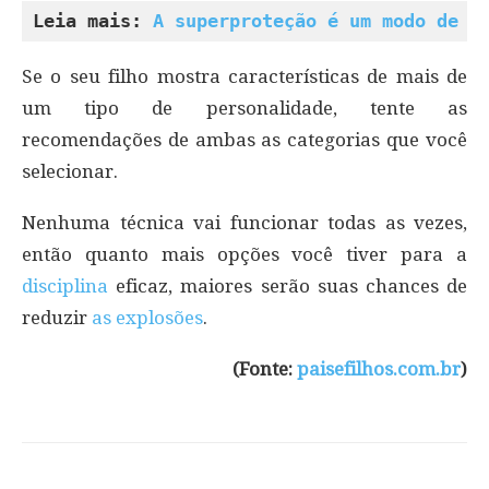
Leia mais: 
A superproteção é um modo de d
Se o seu filho mostra características de mais de
um tipo de personalidade, tente as
recomendações de ambas as categorias que você
selecionar.
Nenhuma técnica vai funcionar todas as vezes,
então quanto mais opções você tiver para a
disciplina
eficaz, maiores serão suas chances de
reduzir
as explosões
.
(Fonte:
paisefilhos.com.br
)