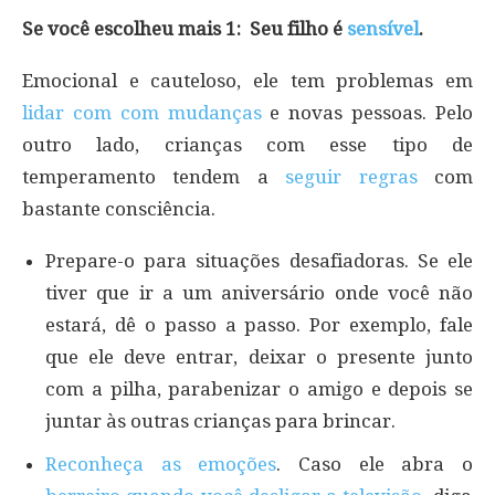
Se você escolheu mais 1: Seu filho é
sensível
.
Emocional e cauteloso, ele tem problemas em
lidar com com mudanças
e novas pessoas. Pelo
outro lado, crianças com esse tipo de
temperamento tendem a
seguir regras
com
bastante consciência.
Prepare-o para situações desafiadoras. Se ele
tiver que ir a um aniversário onde você não
estará, dê o passo a passo. Por exemplo, fale
que ele deve entrar, deixar o presente junto
com a pilha, parabenizar o amigo e depois se
juntar às outras crianças para brincar.
Reconheça as emoções
. Caso ele abra o