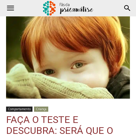
Comportamento
Criança
FAÇA O TESTE E
DESCUBRA: SERÁ QUE O