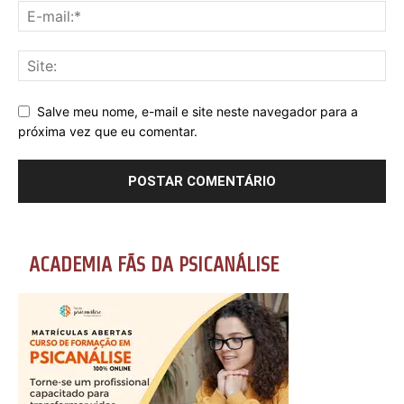
Salve meu nome, e-mail e site neste navegador para a
próxima vez que eu comentar.
ACADEMIA FÃS DA PSICANÁLISE