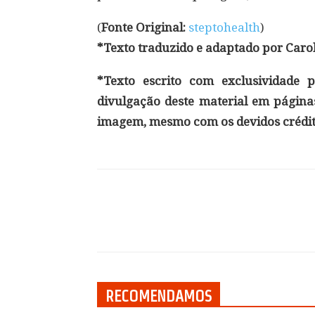
(
Fonte Original:
steptohealth
)
*Texto traduzido e adaptado por Caro
*Texto escrito com exclusividade p
divulgação deste material em páginas
imagem, mesmo com os devidos crédit
Compartilhar
RECOMENDAMOS