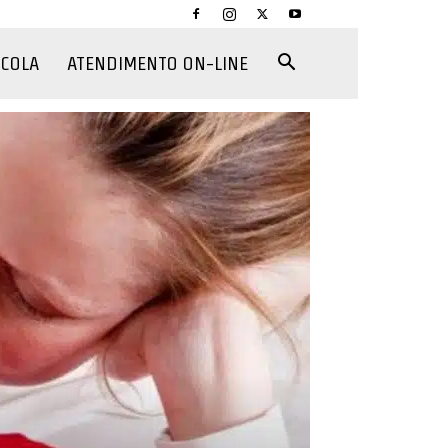
CCOLA
ATENDIMENTO ON-LINE