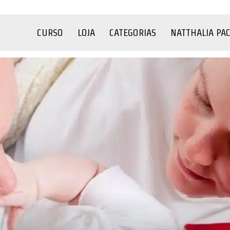
CURSO
LOJA
CATEGORIAS
NATTHALIA PA