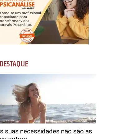
DESTAQUE
s suas necessidades não são as