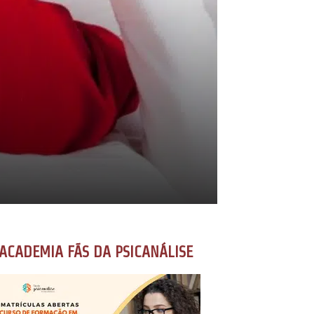
ACADEMIA FÃS DA PSICANÁLISE